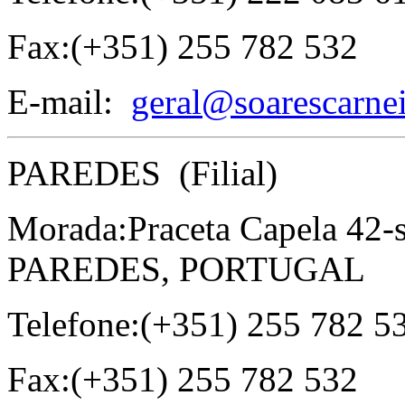
Fax:(+351) 255 782 532
E-mail:
geral@soarescarnei
PAREDES (Filial)
Morada:Praceta Capela 42-s
PAREDES, PORTUGAL
Telefone:(+351) 255 782 5
Fax:(+351) 255 782 532