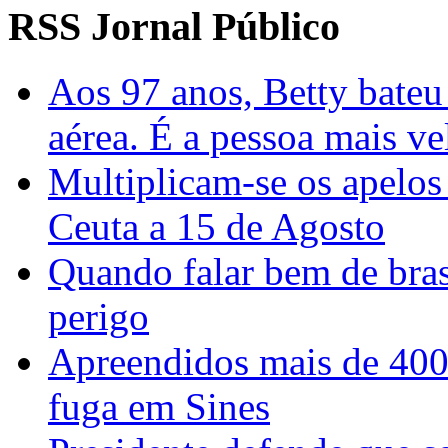
RSS Jornal Público
Aos 97 anos, Betty bateu
aérea. É a pessoa mais ve
Multiplicam-se os apelo
Ceuta a 15 de Agosto
Quando falar bem de bras
perigo
Apreendidos mais de 400 
fuga em Sines