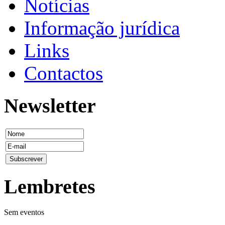
Notícias
Informação jurídica
Links
Contactos
Newsletter
Lembretes
Sem eventos