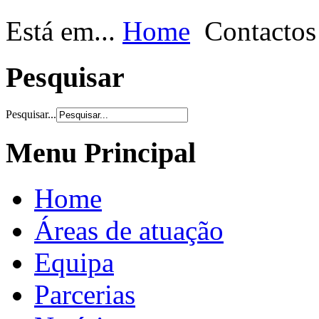
Está em...
Home
Contactos
Pesquisar
Pesquisar...
Menu Principal
Home
Áreas de atuação
Equipa
Parcerias